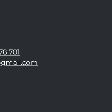
78 701
@gmail.com