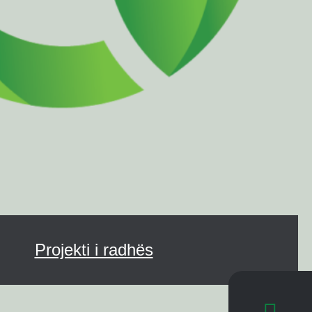
Projekti i radhës