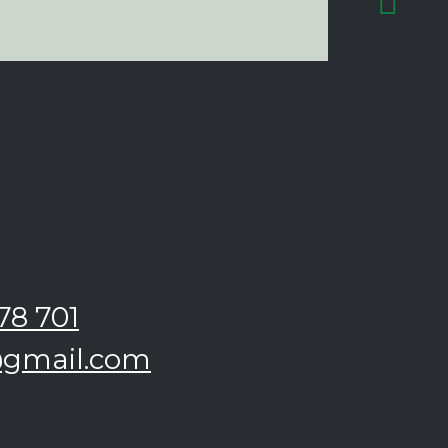
78 701
@gmail.com