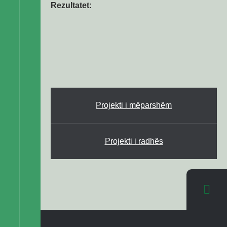
Rezultatet:
Projekti i mëparshëm
Projekti i radhës