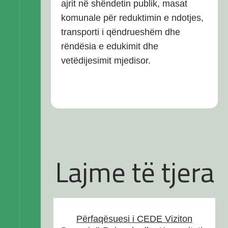
ajrit në shëndetin publik, masat
komunale për reduktimin e ndotjes,
transporti i qëndrueshëm dhe
rëndësia e edukimit dhe
vetëdijesimit mjedisor.
Lajme të tjera
Përfaqësuesi i CEDE Viziton