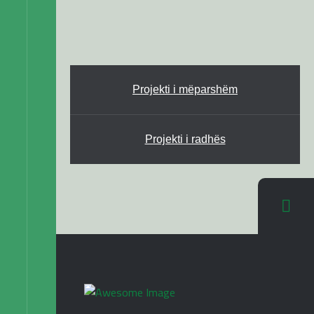
Projekti i mëparshëm
Projekti i radhës