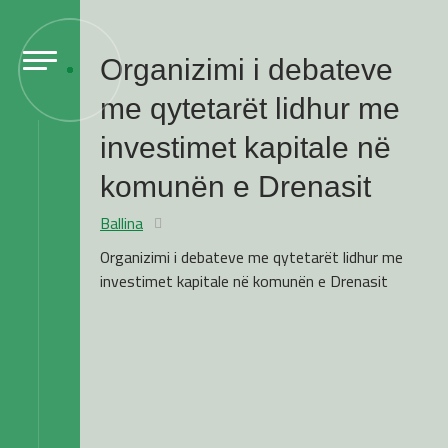
Organizimi i debateve
me qytetarët lidhur me
investimet kapitale në
komunën e Drenasit
Ballina
Organizimi i debateve me qytetarët lidhur me
investimet kapitale në komunën e Drenasit